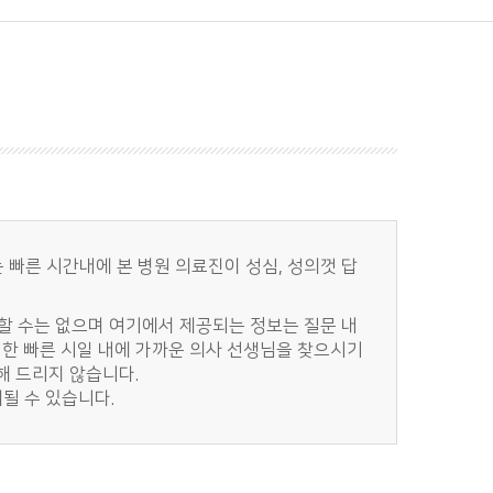
 빠른 시간내에 본 병원 의료진이 성심, 성의껏 답
신할 수는 없으며 여기에서 제공되는 정보는 질문 내
한 빠른 시일 내에 가까운 의사 선생님을 찾으시기
해 드리지 않습니다.
될 수 있습니다.