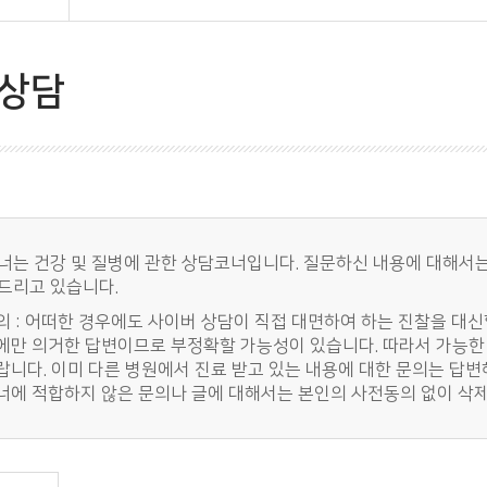
상담
너는 건강 및 질병에 관한 상담코너입니다. 질문하신 내용에 대해서는
드리고 있습니다.
의 : 어떠한 경우에도 사이버 상담이 직접 대면하여 하는 진찰을 대
에만 의거한 답변이므로 부정확할 가능성이 있습니다. 따라서 가능한 
랍니다. 이미 다른 병원에서 진료 받고 있는 내용에 대한 문의는 답변
너에 적합하지 않은 문의나 글에 대해서는 본인의 사전동의 없이 삭제