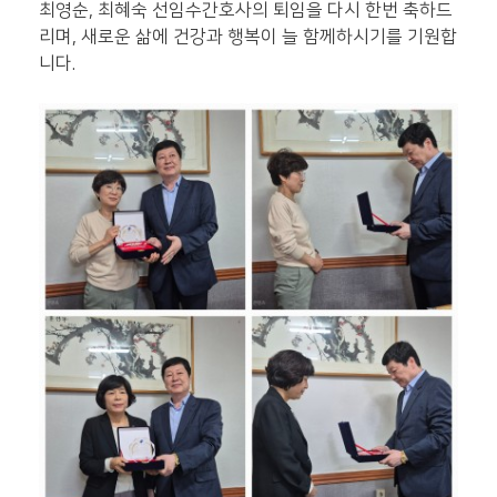
최영순, 최혜숙 선임수간호사의 퇴임을 다시 한번 축하드
리며, 새로운 삶에 건강과 행복이 늘 함께하시기를 기원합
니다.