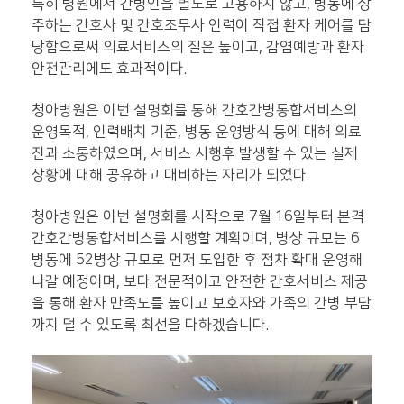
특히 병원에서 간병인을 별도로 고용하지 않고, 병동에 상
주하는 간호사 및 간호조무사 인력이 직접 환자 케어를 담
당함으로써 의료서비스의 질은 높이고, 감염예방과 환자
안전관리에도 효과적이다.
청아병원은 이번 설명회를 통해 간호간병통합서비스의
운영목적, 인력배치 기준, 병동 운영방식 등에 대해 의료
진과 소통하였으며, 서비스 시행후 발생할 수 있는 실제
상황에 대해 공유하고 대비하는 자리가 되었다.
청아병원은 이번 설명회를 시작으로 7월 16일부터 본격
간호간병통합서비스를 시행할 계획이며, 병상 규모는 6
병동에 52병상 규모로 먼저 도입한 후 점차 확대 운영해
나갈 예정이며, 보다 전문적이고 안전한 간호서비스 제공
을 통해 환자 만족도를 높이고 보호자와 가족의 간병 부담
까지 덜 수 있도록 최선을 다하겠습니다.