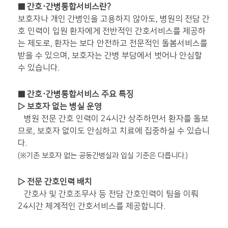
■ 간호·간병통합서비스란?
보호자나 개인 간병인을 고용하지 않아도, 병원의 전담 간
호 인력이 입원 환자에게 전반적인 간호서비스를 제공하
는 제도로, 환자는 보다 안전하고 전문적인 돌봄서비스를
받을 수 있으며, 보호자는 간병 부담에서 벗어나 안심할
수 있습니다.
■
간호·간병통합서비스 주요 특징
▷ 보호자 없는 병실 운영
병원 전문 간호 인력이 24시간 상주하면서 환자를 돌보
므로, 보호자 없이도 안심하고 치료에 집중하실 수 있습니
다.
(
※기존 보호자 없는 공동간병실과 입실 기준은 다릅니다.)
▷ 전문 간호인력 배치
간호사 및 간호조무사 등 전담 간호인력이 팀을 이뤄
24시간 체계적인 간호서비스를 제공합니다.