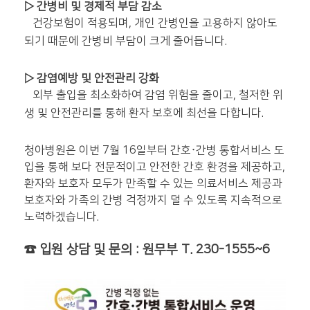
▷ 간병비 및 경제적 부담 감소
건강보험이 적용되며, 개인 간병인을 고용하지 않아도
되기 때문에 간병비 부담이 크게 줄어듭니다.
▷ 감염예방 및 안전관리 강화
외부 출입을 최소화하여 감염 위험을 줄이고, 철저한 위
생 및 안전관리를 통해 환자 보호에 최선을 다합니다.
청아병원은 이번 7월 16일부터 간호
·간병 통합서비스 도
입을 통해 보다 전문적이고 안전한 간호 환경을 제공하고,
환자와 보호자 모두가 만족할 수 있는 의료서비스 제공과
보호자와 가족의 간병 걱정까지 덜 수 있도록 지속적으로
노력하겠습니다.
☎ 입원 상담 및 문의 : 원무부 T. 230-1555~6