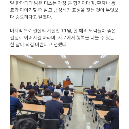
말 한마디와 밝은 미소는 가장 큰 향기이다며, 환자나 동
료와 이야기할 때 밝고 긍정적인 표정을 짓는 것이 무엇보
다 중요하다고 말했다.
마지막으로 결실의 계절인
11월,
한 해의 노력들이 좋은
결실로 이어지길 바라며,
서로에게 행복을 나눌 수 있는
한 달이 되길 바란다고 전했다.