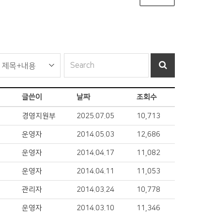
글쓴이
날짜
조회수
경영지원부
2025.07.05
10,713
운영자
2014.05.03
12,686
운영자
2014.04.17
11,082
운영자
2014.04.11
11,053
관리자
2014.03.24
10,778
운영자
2014.03.10
11,346