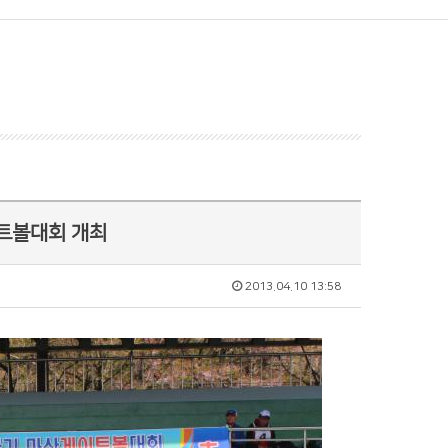
트볼대회 개최
2013.04.10 13:58