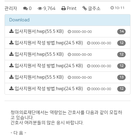
관리자
0
9,764
Print
글주소
10-11
Download
입사지원서.hwp(55.5 KB)
14
0000-00-00
입사지원서 작성 방법.hwp(24.5 KB)
12
0000-00-00
입사지원서.hwp(55.5 KB)
12
0000-00-00
입사지원서 작성 방법.hwp(24.5 KB)
12
0000-00-00
입사지원서.hwp(55.5 KB)
13
0000-00-00
입사지원서 작성 방법.hwp(24.5 KB)
12
0000-00-00
청아의료재단에서는 역량있는 간호사를 다음과 같이 모집하
고 있습니다.
간호사 여러분들의 많은 응시 바랍니다.
- 다 음 -