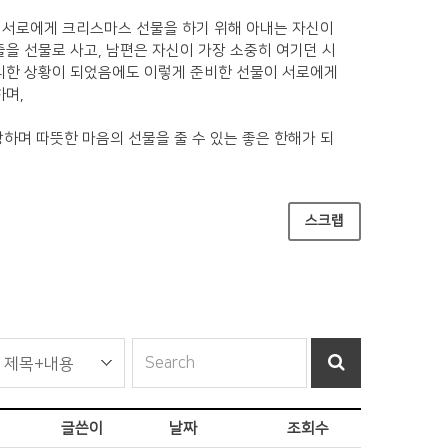
 서로에게 크리스마스 선물을 하기 위해 아내는 자신이
줄을 선물로 사고
,
남편은 자신이 가장 소중히 여기던 시
니한 상황이 되었음에도 이렇게 준비한 선물이 서로에게
하며
,
랑하며 따뜻한 마음의 선물을 줄 수 있는 좋은 한해가 되
스크랩
글쓴이
날짜
조회수