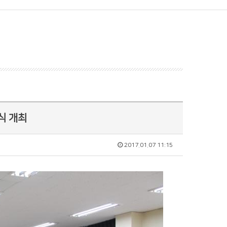
식 개최
2017.01.07 11:15