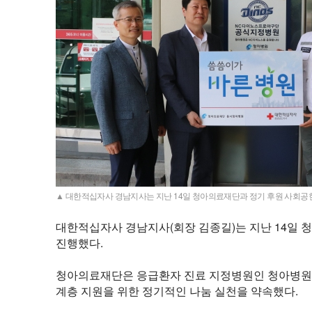
▲ 대한적십자사 경남지사는 지난 14일 청아의료재단과 정기 후원 사회공헌
대한적십자사 경남지사(회장 김종길)는 지난 14일 
진행했다.
청아의료재단은 응급환자 진료 지정병원인 청아병원
계층 지원을 위한 정기적인 나눔 실천을 약속했다.