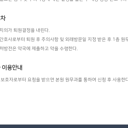
절차
치의가 퇴원결정을 내린다.
간호사로부터 퇴원 후 주의사항 및 외래방문일 지정 받은 후 1층 원
처방전은 약국에 제출하고 약을 수령한다.
 이용안내
 보호자로부터 요청을 받으면 본원 원무과를 통하여 신청 후 사용한다