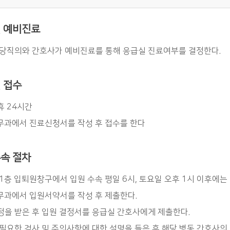
 예비진료
당직의와 간호사가 예비진료를 통해 응급실 진료여부를 결정한다.
 접수
 24시간
무과에서 진료신청서를 작성 후 접수를 한다
속 절차
1층 입퇴원창구에서 입원 수속 평일 6시, 토요일 오후 1시 이후에는
무과에서 입원서약서를 작성 후 제출한다.
을 받은 후 입원 결정서를 응급실 간호사에게 제출한다.
필요한 검사 및 주의사항에 대한 설명을 들은 후 해당 병동 간호사의 