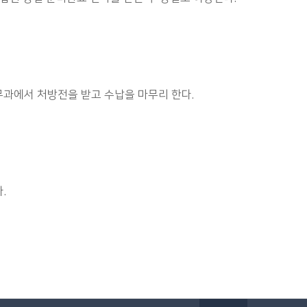
무과에서 처방전을 받고 수납을 마무리 한다.
.