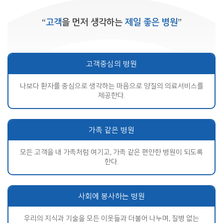
“
고객
을 먼저 생각하는
제일 좋은 병원
”
고객중심의 병원
나보다 환자를 중심으로 생각하는 마음으로 양질의 의료서비스를
제공한다.
가족 같은 병원
모든 고객을 내 가족처럼 여기고, 가족 같은 편안한 병원이 되도록
한다.
사회에 봉사하는 병원
우리의 지식과 기술을 모든 이웃들과 더불어 나누며, 질병 없는