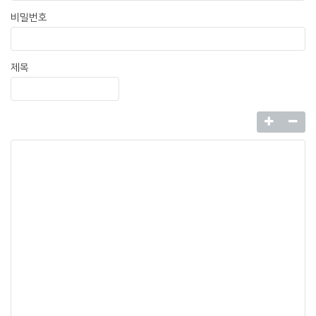
비밀번호
제목