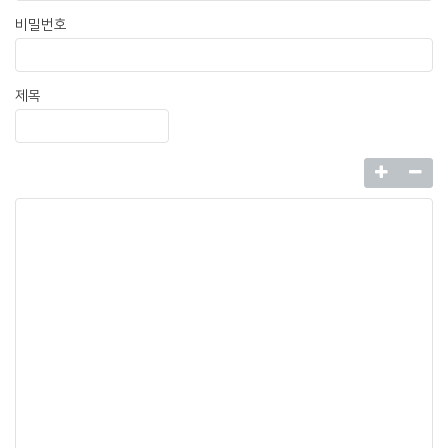
비밀번호
제목