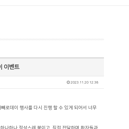
이 이벤트
2023.11.20 12:38
빼빼로데이 행사를 다시 진행 할 수 있게 되어서 너무
하나하나 정성스레 붙이고, 직접 전달하며 환자들과