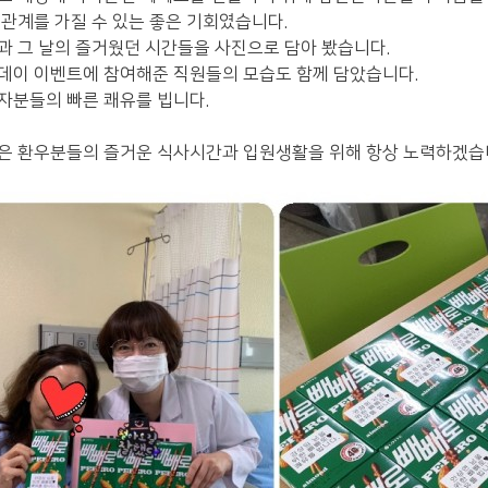
관계를 가질 수 있는 좋은 기회였습니다.
과 그 날의 즐거웠던 시간들을 사진으로 담아 봤습니다.
데이 이벤트에 참여해준 직원들의 모습도 함께 담았습니다.
자분들의 빠른 쾌유를 빕니다.
은 환우분들의 즐거운 식사시간과 입원생활을 위해 항상 노력하겠습