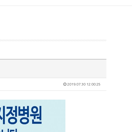
2019.07.30 12:00:25