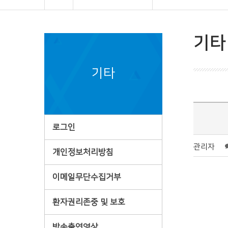
기타
기타
로그인
관리자
개인정보처리방침
이메일무단수집거부
환자권리존중 및 보호
방송출연영상