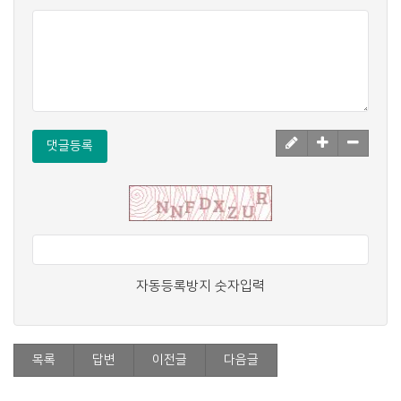
댓글등록
자동등록방지 숫자입력
목록
답변
이전글
다음글