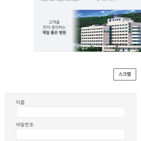
스크랩
이름
비밀번호