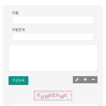
이름
비밀번호
댓글등록